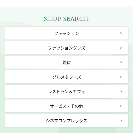
S
HOP
S
EARCH
ファッション
ファッショングッズ
雑貨
グルメ＆フーズ
レストラン＆カフェ
サービス・その他
シネマコンプレックス