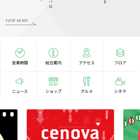
VIEW MORE
営業時間
総合案内
アクセス
フロア
ニュース
ショップ
グルメ
シネマ