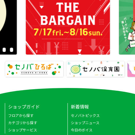
ショップガイド
新着情報
フロアから探す
セノバトピックス
カテゴリから探す
ショップニュース
ショップサービス
今日のボイス