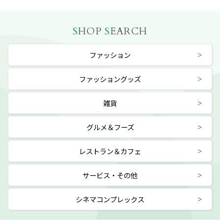
S
HOP
S
EARCH
ファッション
ファッショングッズ
雑貨
グルメ＆フーズ
レストラン＆カフェ
サービス・その他
シネマコンプレックス