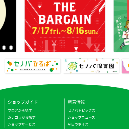
ショップガイド
新着情報
フロアから探す
セノバトピックス
カテゴリから探す
ショップニュース
ショップサービス
今日のボイス