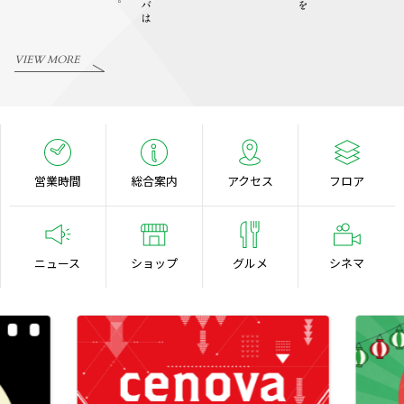
VIEW MORE
営業時間
総合案内
アクセス
フロア
ニュース
ショップ
グルメ
シネマ