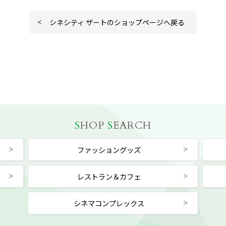
シネシティ ザートのショップページへ戻る
S
HOP
S
EARCH
ファッショングッズ
レストラン＆カフェ
シネマコンプレックス