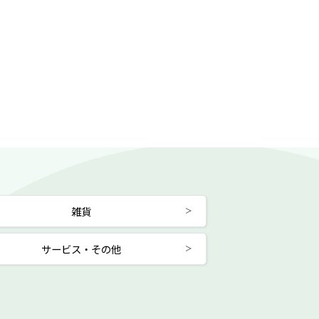
雑貨
サービス・その他