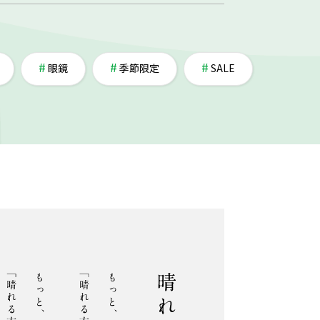
眼鏡
季節限定
SALE