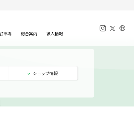
駐車場
総合案内
求人情報
ショップ
情報