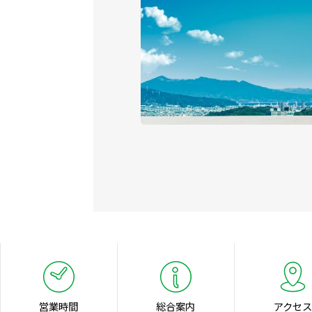
営業時間
総合案内
アクセス