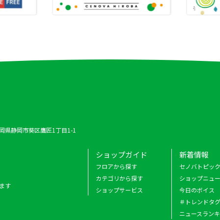
 静岡県静岡市葵区鷹匠1丁目1-1
ショップガイド
新着情報
フロアから探す
セノバトピッ
カテゴリから探す
ショップニュ
ます
ショップサービス
今日のボイス
＃トレンドタ
ニュースラン