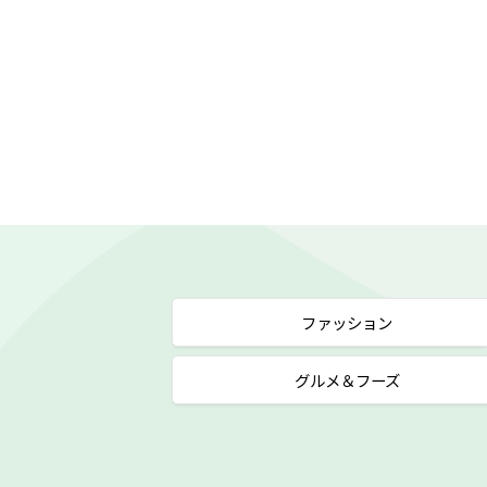
ファッション
グルメ＆フーズ