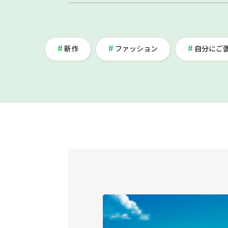
新作
ファッション
自分にご