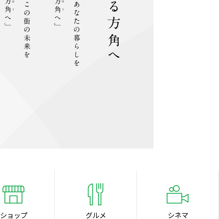
ショップ
グルメ
シネマ