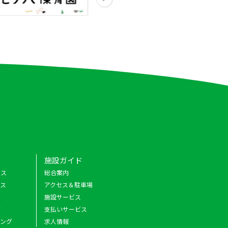
施設ガイド
クス
総合案内
ース
アクセス＆駐車場
施設サービス
グ
支払いサービス
キング
求人情報