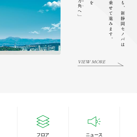
VIEW MORE
フロア
ニュース