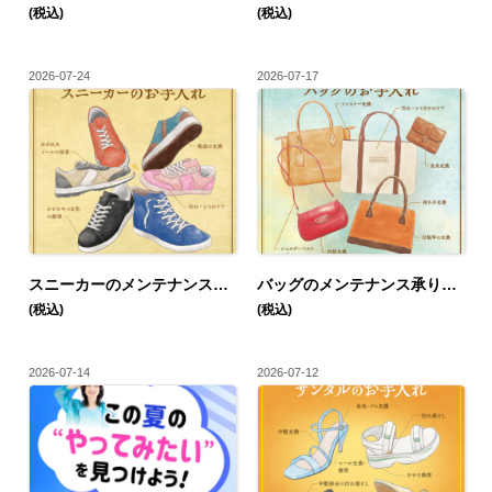
(税込)
(税込)
2026-07-24
2026-07-17
スニーカーのメンテナンス承ります！
バッグのメンテナンス承ります！
(税込)
(税込)
2026-07-14
2026-07-12