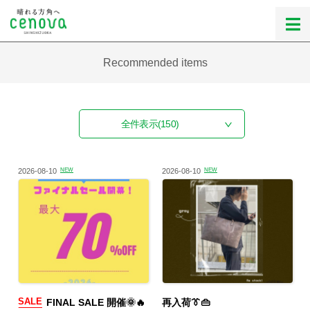
Recommended items
全件表示
(150)
2026-08-10
NEW
2026-08-10
NEW
SALE
FINAL SALE 開催🌞🔥
再入荷👔👜