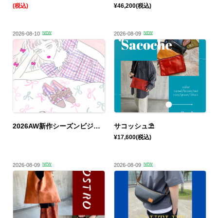
(税込)
¥46,200
(税込)
2026-08-10
NEW
2026-08-09
NEW
2026AW新作シーズンビジュアル公開！
サコッシュ⛱️
¥17,600
(税込)
2026-08-09
NEW
2026-08-09
NEW