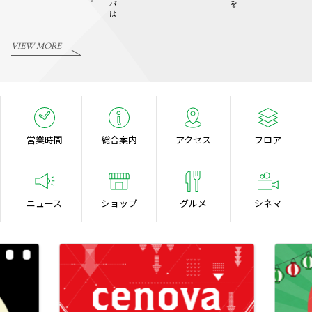
VIEW MORE
営業時間
総合案内
アクセス
フロア
ニュース
ショップ
グルメ
シネマ