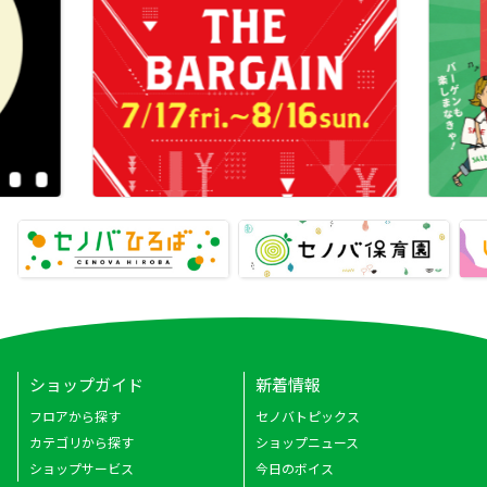
ショップガイド
新着情報
フロアから探す
セノバトピックス
カテゴリから探す
ショップニュース
ショップサービス
今日のボイス