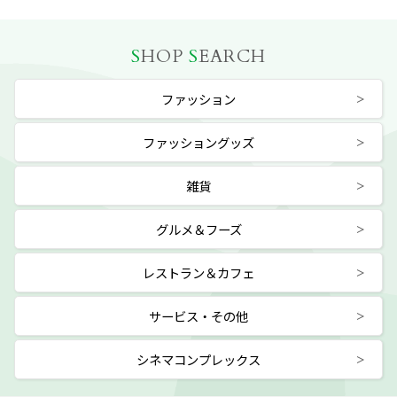
S
HOP
S
EARCH
ファッション
ファッショングッズ
雑貨
グルメ＆フーズ
レストラン＆カフェ
サービス・その他
シネマコンプレックス