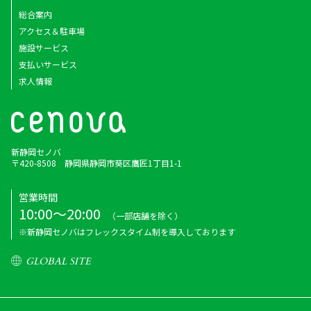
総合案内
アクセス＆駐車場
施設サービス
支払いサービス
求人情報
新静岡セノバ
〒420-8508 静岡県静岡市葵区鷹匠1丁目1-1
営業時間
10:00～20:00
（一部店舗を除く）
※新静岡セノバはフレックスタイム制を導入しております
GLOBAL SITE