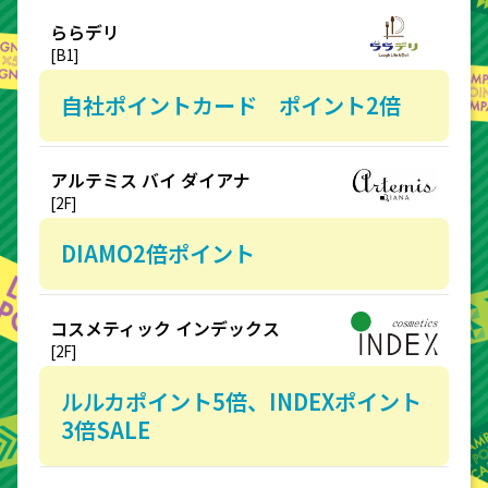
ららデリ
[B1]
自社ポイントカード ポイント2倍
アルテミス バイ ダイアナ
[2F]
DIAMO2倍ポイント
コスメティック インデックス
[2F]
ルルカポイント5倍、INDEXポイント
3倍SALE