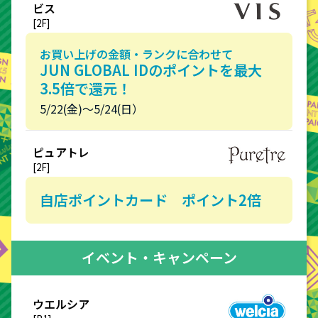
ビス
[2F]
お買い上げの金額・ランクに合わせて
JUN GLOBAL IDのポイントを最大
3.5倍で還元！
5/22(金)～5/24(日）
ピュアトレ
[2F]
自店ポイントカード ポイント2倍
イベント・キャンペーン
ウエルシア