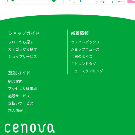
ショップガイド
新着情報
フロアから探す
セノバトピックス
カテゴリから探す
ショップニュース
ショップサービス
今日のボイス
＃トレンドタグ
ニュースランキング
施設ガイド
総合案内
アクセス＆駐車場
施設サービス
支払いサービス
求人情報