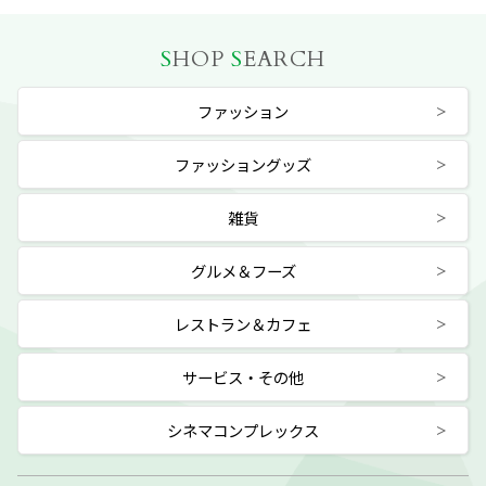
S
HOP
S
EARCH
ファッション
ファッショングッズ
雑貨
グルメ＆フーズ
レストラン＆カフェ
サービス・その他
シネマコンプレックス