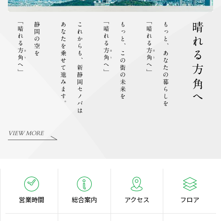
VIEW MORE
営業時間
総合案内
アクセス
フロア