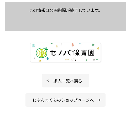
この情報は公開期間が終了しています。
求人一覧へ戻る
じぶんまくらのショップページへ