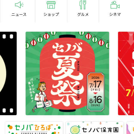
ニュース
ショップ
グルメ
シネマ