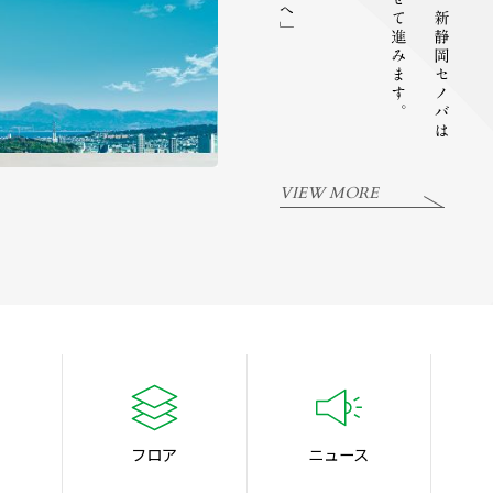
VIEW MORE
フロア
ニュース