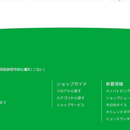
 静岡県静岡市葵区鷹匠1丁目1-1
ショップガイド
新着情報
フロアから探す
セノバトピッ
カテゴリから探す
ショップニュ
ます
ショップサービス
今日のボイス
＃トレンドタ
ニュースラン