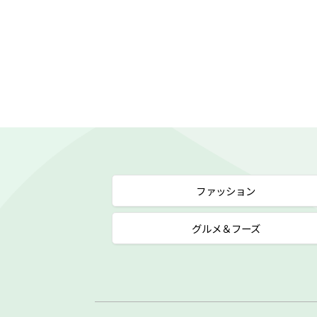
ファッション
グルメ＆フーズ