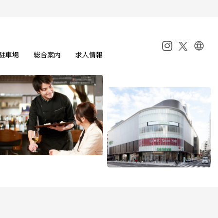
駐車場
総合案内
求人情報