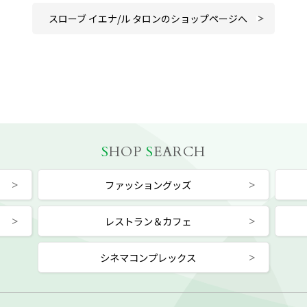
スローブ イエナ/ル タロンのショップページへ
S
HOP
S
EARCH
ファッショングッズ
レストラン＆カフェ
シネマコンプレックス