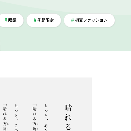
眼鏡
季節限定
初夏ファッション