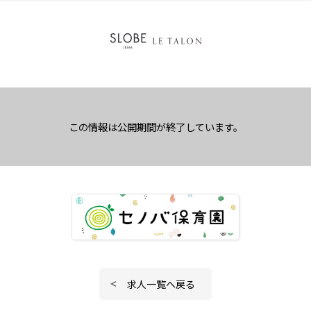
この情報は公開期間が終了しています。
求人一覧へ戻る