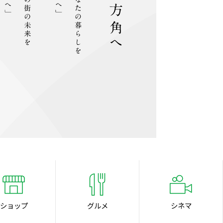
ショップ
グルメ
シネマ