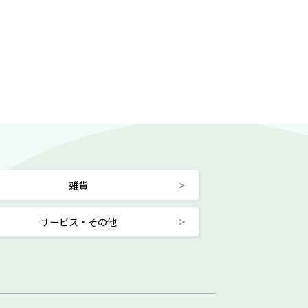
雑貨
サービス・その他