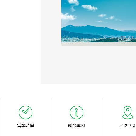
営業時間
総合案内
アクセス