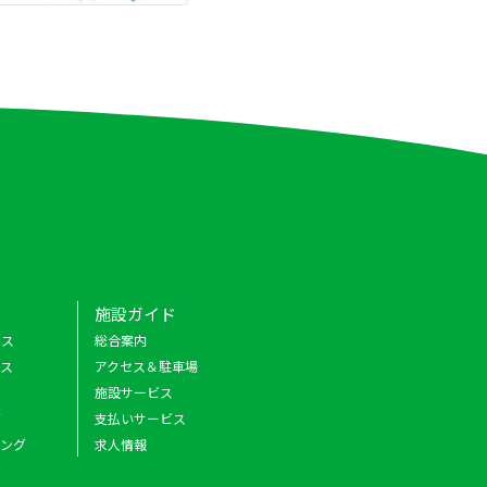
施設ガイド
クス
総合案内
ース
アクセス＆駐車場
施設サービス
グ
支払いサービス
キング
求人情報