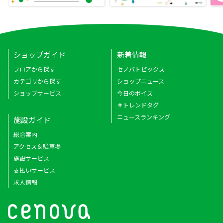
ショップガイド
新着情報
フロアから探す
セノバトピックス
カテゴリから探す
ショップニュース
ショップサービス
今日のボイス
＃トレンドタグ
ニュースランキング
施設ガイド
総合案内
アクセス＆駐車場
施設サービス
支払いサービス
求人情報