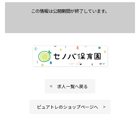
この情報は公開期間が終了しています。
求人一覧へ戻る
ピュアトレのショップページへ