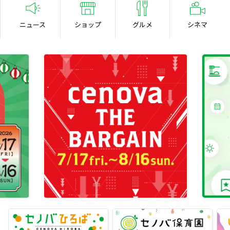
ニュース
ショップ
グルメ
シネマ