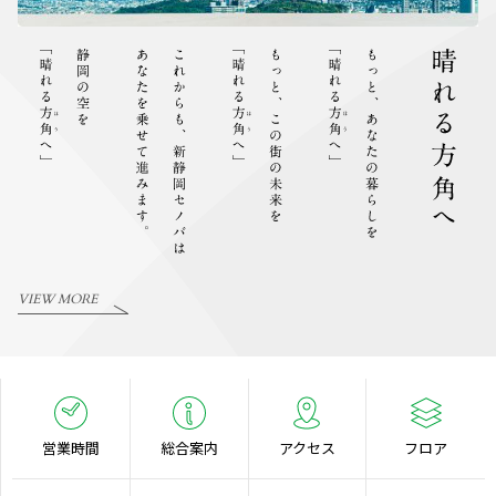
VIEW MORE
営業時間
総合案内
アクセス
フロア