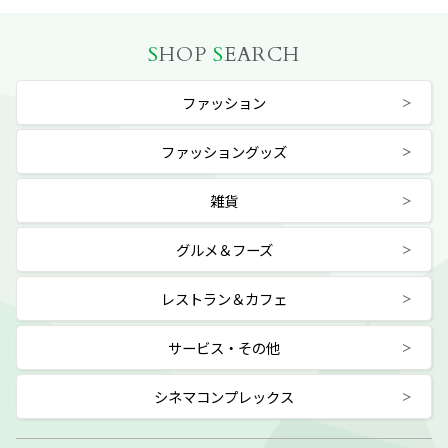
S
HOP
S
EARCH
ファッション
ファッショングッズ
雑貨
グルメ＆フーズ
レストラン＆カフェ
サービス・その他
シネマコンプレックス