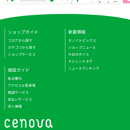
ショップガイド
新着情報
フロアから探す
セノバトピックス
カテゴリから探す
ショップニュース
ショップサービス
今日のボイス
＃トレンドタグ
ニュースランキング
施設ガイド
総合案内
アクセス＆駐車場
施設サービス
支払いサービス
求人情報