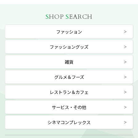
S
HOP
S
EARCH
ファッション
ファッショングッズ
雑貨
グルメ＆フーズ
レストラン＆カフェ
サービス・その他
シネマコンプレックス