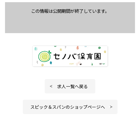
この情報は公開期間が終了しています。
求人一覧へ戻る
スピック＆スパンのショップページへ