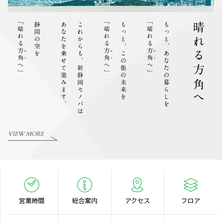
VIEW MORE
営業時間
総合案内
アクセス
フロア