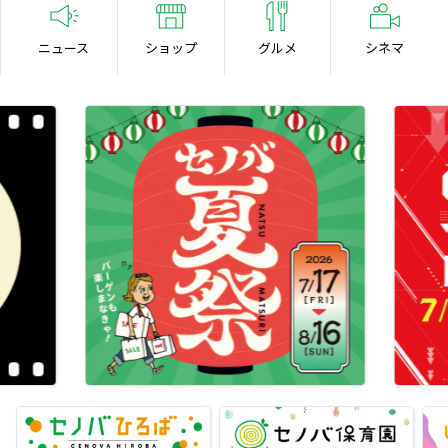
ニュース
ショップ
グルメ
シネマ