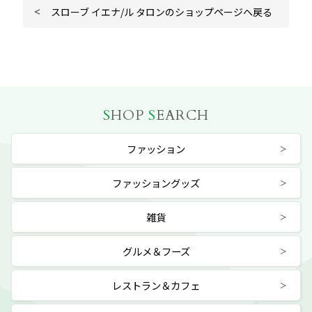
スローブ イエナ/ル タロンのショップページへ戻る
S
HOP
S
EARCH
ファッション
ファッショングッズ
雑貨
グルメ＆フーズ
レストラン＆カフェ