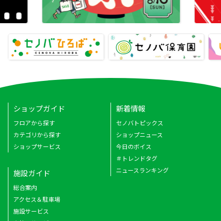
ショップガイド
新着情報
フロアから探す
セノバトピックス
カテゴリから探す
ショップニュース
ショップサービス
今日のボイス
＃トレンドタグ
ニュースランキング
施設ガイド
総合案内
アクセス＆駐車場
施設サービス