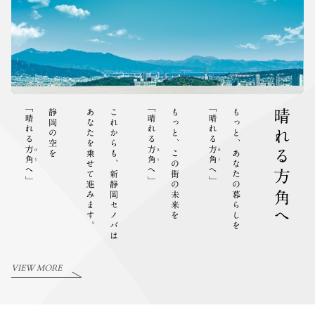
VIEW MORE