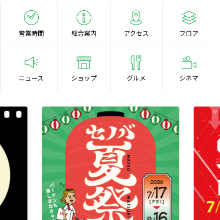
営業時間
総合案内
アクセス
フロア
ニュース
ショップ
グルメ
シネマ