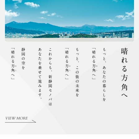
VIEW MORE