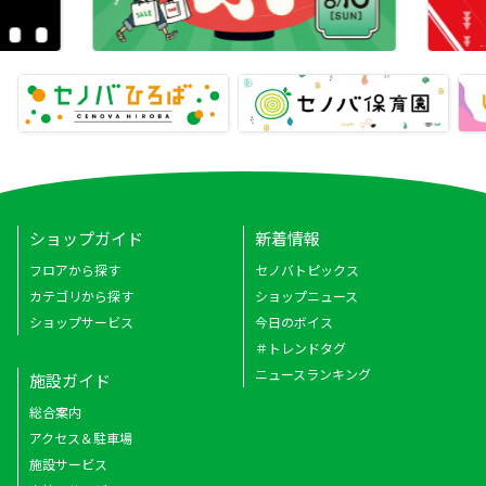
ショップガイド
新着情報
フロアから探す
セノバトピックス
カテゴリから探す
ショップニュース
ショップサービス
今日のボイス
＃トレンドタグ
ニュースランキング
施設ガイド
総合案内
アクセス＆駐車場
施設サービス