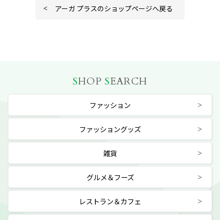
アーガ プラスのショップページへ戻る
S
HOP
S
EARCH
ファッション
ファッショングッズ
雑貨
グルメ＆フーズ
レストラン＆カフェ