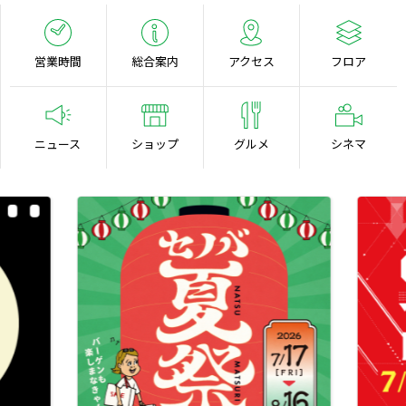
営業時間
総合案内
アクセス
フロア
ニュース
ショップ
グルメ
シネマ