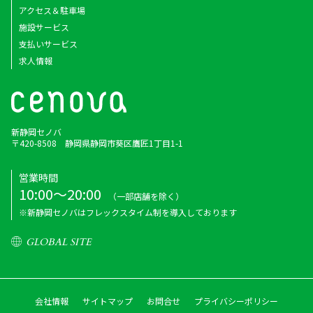
アクセス＆駐車場
施設サービス
支払いサービス
求人情報
新静岡セノバ
〒420-8508 静岡県静岡市葵区鷹匠1丁目1-1
営業時間
10:00～20:00
（一部店舗を除く）
※新静岡セノバはフレックスタイム制を導入しております
GLOBAL SITE
会社情報
サイトマップ
お問合せ
プライバシーポリシー