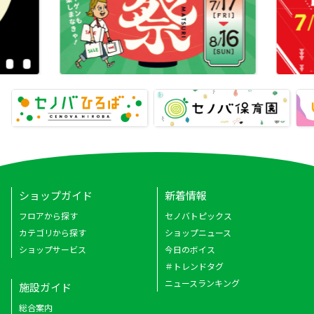
ショップガイド
新着情報
フロアから探す
セノバトピックス
カテゴリから探す
ショップニュース
ショップサービス
今日のボイス
＃トレンドタグ
ニュースランキング
施設ガイド
総合案内