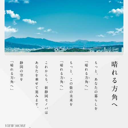
VIEW MORE