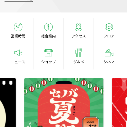
営業時間
総合案内
アクセス
フロア
ニュース
ショップ
グルメ
シネマ