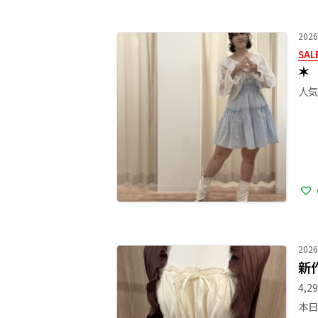
2026
SAL
✶
2026
新
4,2