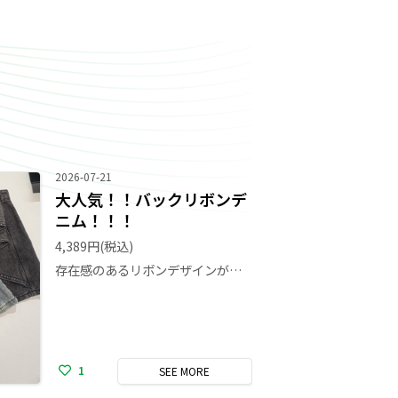
2026-07-21
大人気！！バックリボンデ
ニム！！！
4,389円
(税込)
存在感のあるリボンデザインが目を惹くショートパンツ！大人気商品ですので在庫残り僅かです！！ 他にもバッグリボンデザインのボトムスたくさんあります♪
1
SEE
MORE