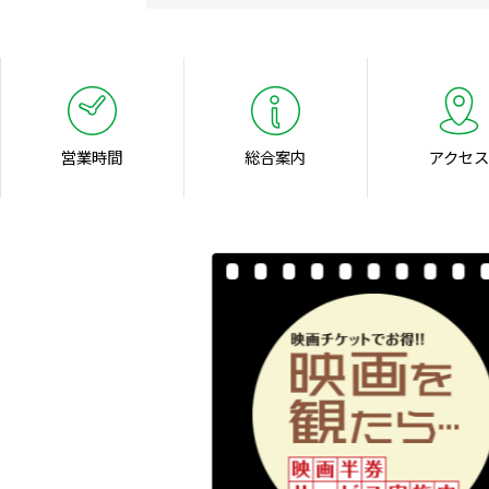
営業時間
総合案内
アクセス