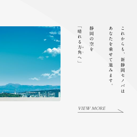
VIEW MORE