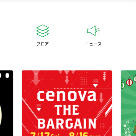
フロア
ニュース