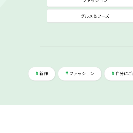
ファッション
グルメ＆フーズ
新作
ファッション
自分にご