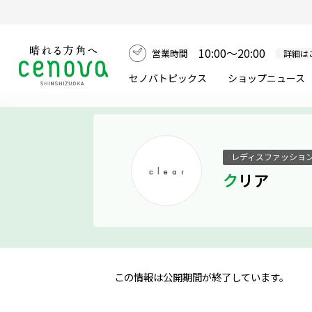
10:00～20:00
営業時間
詳細は
セノバトピックス
ショップニュース
レディスファッショ
クリア
この情報は公開期間が終了しています。