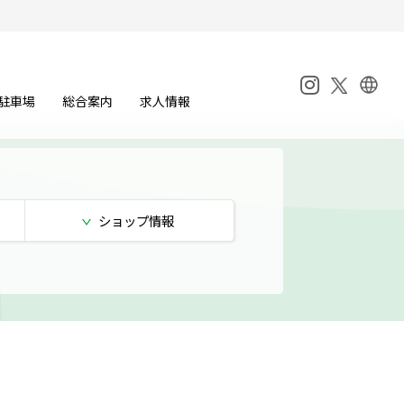
駐車場
総合案内
求人情報
ショップ
情報