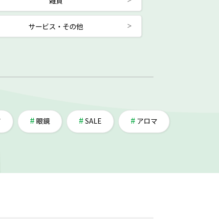
雑貨
サービス・その他
ア
眼鏡
SALE
アロマ