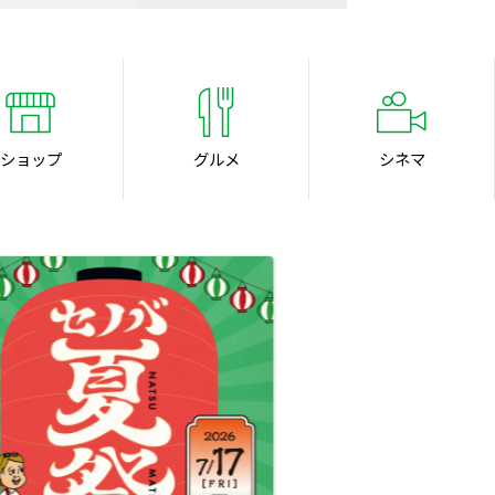
ショップ
グルメ
シネマ