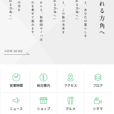
VIEW MORE
営業時間
総合案内
アクセス
フロア
ニュース
ショップ
グルメ
シネマ