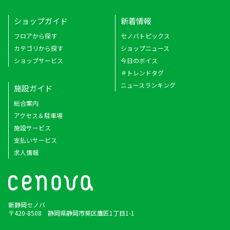
ショップガイド
新着情報
フロアから探す
セノバトピックス
カテゴリから探す
ショップニュース
ショップサービス
今日のボイス
＃トレンドタグ
ニュースランキング
施設ガイド
総合案内
アクセス＆駐車場
施設サービス
支払いサービス
求人情報
新静岡セノバ
〒420-8508 静岡県静岡市葵区鷹匠1丁目1-1