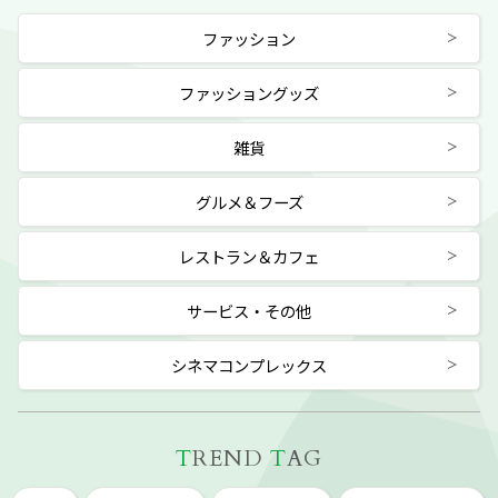
ファッション
ファッショングッズ
雑貨
グルメ＆フーズ
レストラン＆カフェ
サービス・その他
シネマコンプレックス
T
REND
T
AG