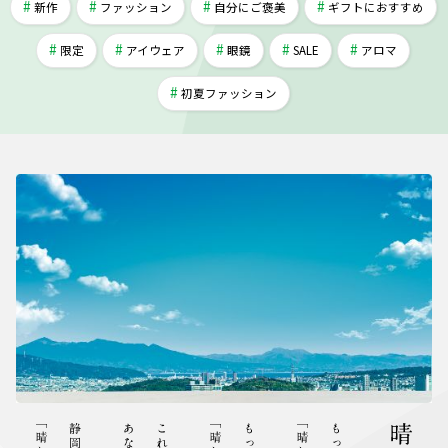
新作
ファッション
自分にご褒美
ギフトにおすすめ
限定
アイウェア
眼鏡
SALE
アロマ
初夏ファッション