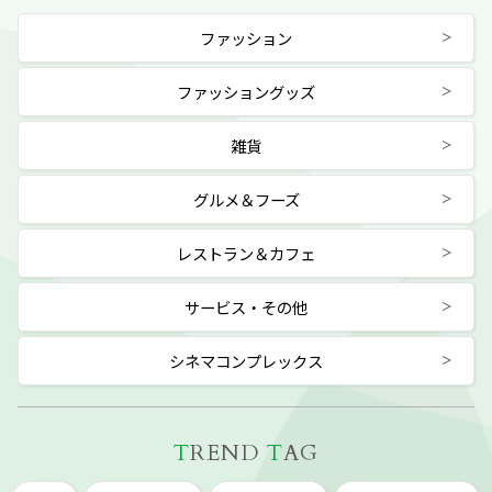
ファッション
ファッショングッズ
雑貨
グルメ＆フーズ
レストラン＆カフェ
サービス・その他
シネマコンプレックス
T
REND
T
AG