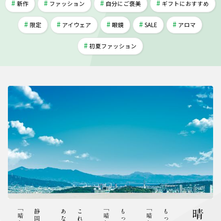
新作
ファッション
自分にご褒美
ギフトにおすすめ
限定
アイウェア
眼鏡
SALE
アロマ
初夏ファッション