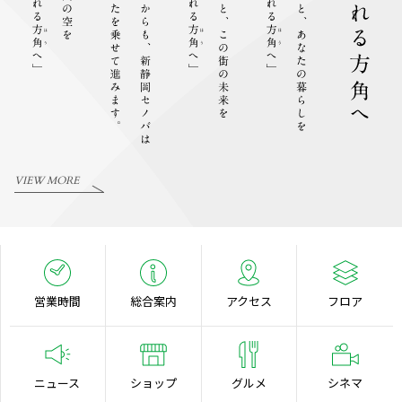
VIEW MORE
営業時間
総合案内
アクセス
フロア
ニュース
ショップ
グルメ
シネマ