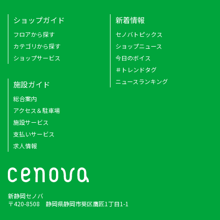
ショップガイド
新着情報
フロアから探す
セノバトピックス
カテゴリから探す
ショップニュース
ショップサービス
今日のボイス
＃トレンドタグ
ニュースランキング
施設ガイド
総合案内
アクセス＆駐車場
施設サービス
支払いサービス
求人情報
新静岡セノバ
〒420-8508 静岡県静岡市葵区鷹匠1丁目1-1