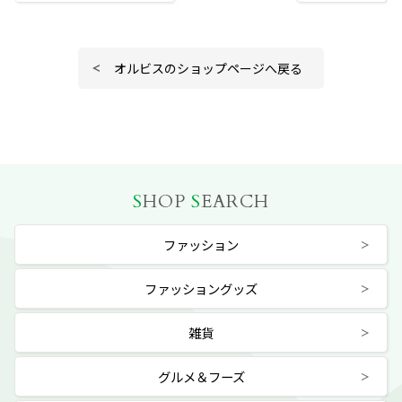
オルビスのショップページへ戻る
S
HOP
S
EARCH
ファッション
ファッショングッズ
雑貨
グルメ＆フーズ