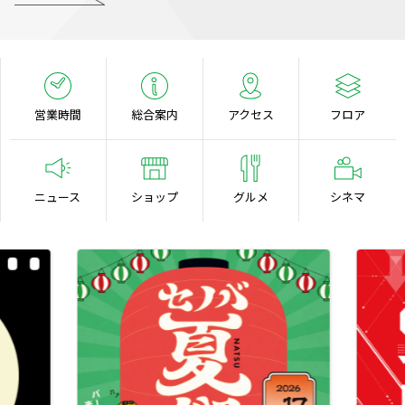
営業時間
総合案内
アクセス
フロア
ニュース
ショップ
グルメ
シネマ