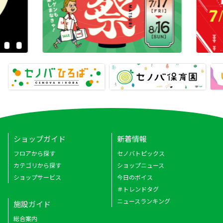
ショップガイド
新着情報
フロアから探す
セノバトピックス
カテゴリから探す
ショップニュース
ショップサービス
今日のボイス
＃トレンドタグ
ニュースランキング
施設ガイド
総合案内