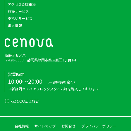
アクセス＆駐車場
施設サービス
支払いサービス
求人情報
新静岡セノバ
〒420-8508 静岡県静岡市葵区鷹匠1丁目1-1
営業時間
10:00～20:00
（一部店舗を除く）
※新静岡セノバはフレックスタイム制を導入しております
GLOBAL SITE
会社情報
サイトマップ
お問合せ
プライバシーポリシー