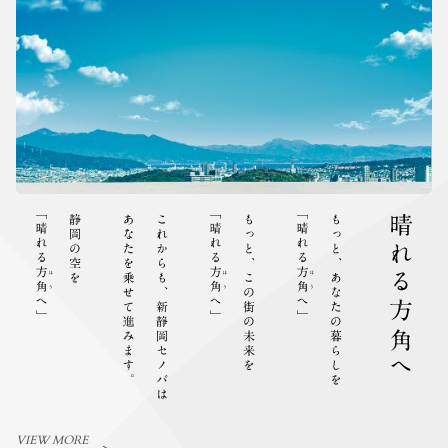
VIEW MORE