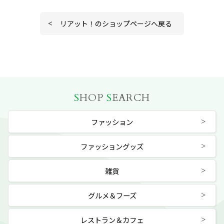
リアット！のショップページへ戻る
S
HOP
S
EARCH
ファッション
ファッショングッズ
雑貨
グルメ＆フーズ
レストラン＆カフェ