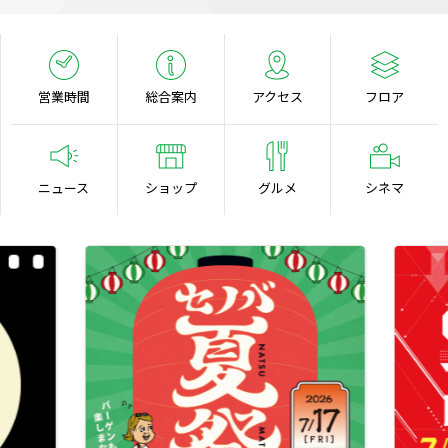
営業時間
総合案内
アクセス
フロア
ニュース
ショップ
グルメ
シネマ