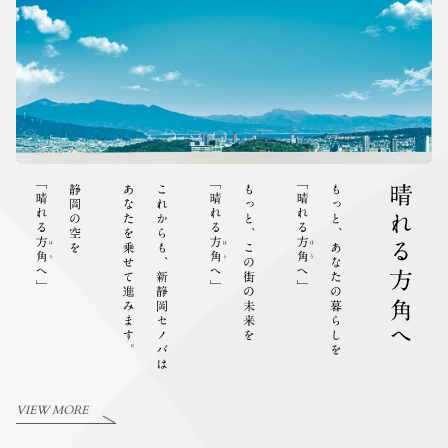
VIEW MORE