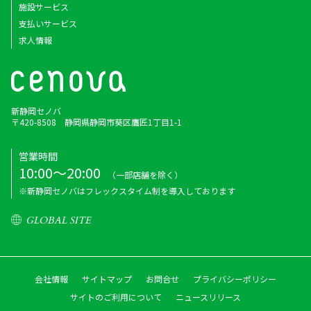
施設サービス
支払いサービス
求人情報
新静岡セノバ
〒420-8508 静岡県静岡市葵区鷹匠1丁目1-1
営業時間
10:00～20:00
（一部店舗を除く）
※新静岡セノバはフレックスタイム制を導入しております
GLOBAL SITE
会社情報
サイトマップ
お問合せ
プライバシーポリシー
サイトのご利用について
ニュースリリース