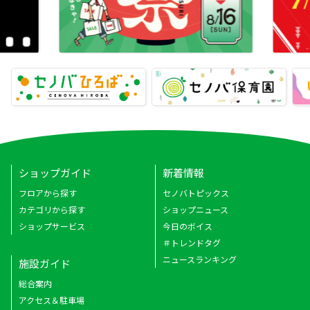
ショップガイド
新着情報
フロアから探す
セノバトピックス
カテゴリから探す
ショップニュース
ショップサービス
今日のボイス
＃トレンドタグ
ニュースランキング
施設ガイド
総合案内
アクセス＆駐車場