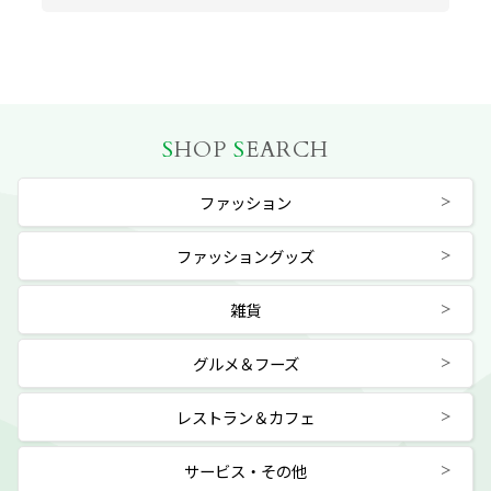
S
HOP
S
EARCH
ファッション
ファッショングッズ
雑貨
グルメ＆フーズ
レストラン＆カフェ
サービス・その他