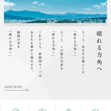
VIEW MORE