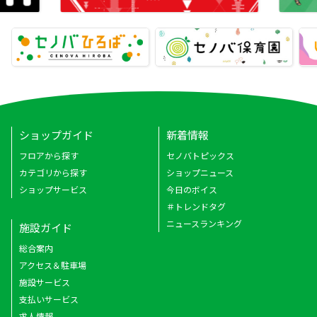
ショップガイド
新着情報
フロアから探す
セノバトピックス
カテゴリから探す
ショップニュース
ショップサービス
今日のボイス
＃トレンドタグ
ニュースランキング
施設ガイド
総合案内
アクセス＆駐車場
施設サービス
支払いサービス
求人情報