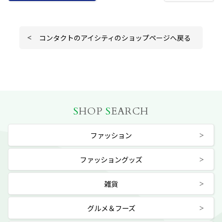
コンタクトのアイシティのショップページへ戻る
S
HOP
S
EARCH
ファッション
ファッショングッズ
雑貨
グルメ＆フーズ