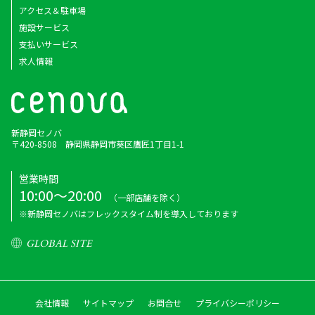
アクセス＆駐車場
施設サービス
支払いサービス
求人情報
新静岡セノバ
〒420-8508 静岡県静岡市葵区鷹匠1丁目1-1
営業時間
10:00～20:00
（一部店舗を除く）
※新静岡セノバはフレックスタイム制を導入しております
GLOBAL SITE
会社情報
サイトマップ
お問合せ
プライバシーポリシー