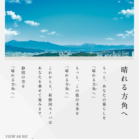
VIEW MORE