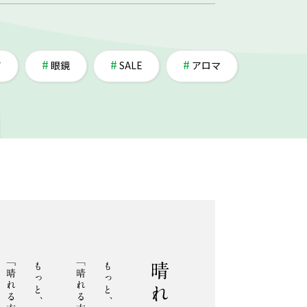
ア
眼鏡
SALE
アロマ