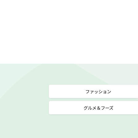
ファッション
グルメ＆フーズ