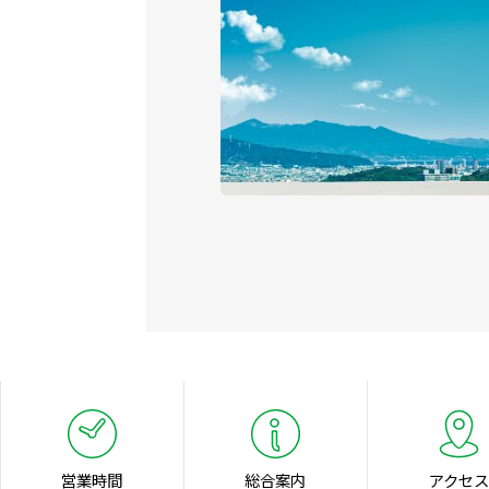
営業時間
総合案内
アクセス