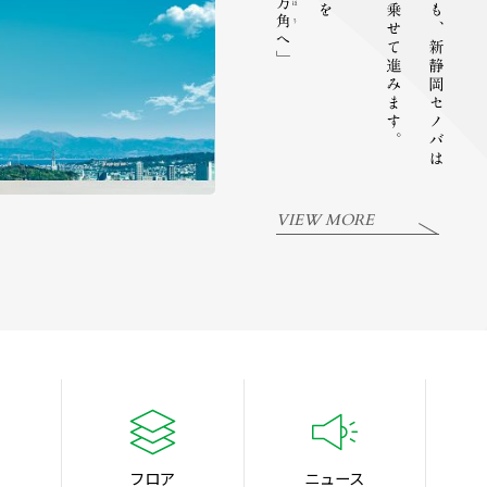
VIEW MORE
フロア
ニュース