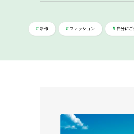
新作
ファッション
自分にご