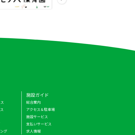
施設ガイド
クス
総合案内
ース
アクセス＆駐車場
施設サービス
グ
支払いサービス
キング
求人情報