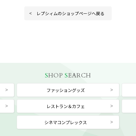
レプシィムのショップページへ戻る
S
HOP
S
EARCH
ファッショングッズ
レストラン＆カフェ
シネマコンプレックス