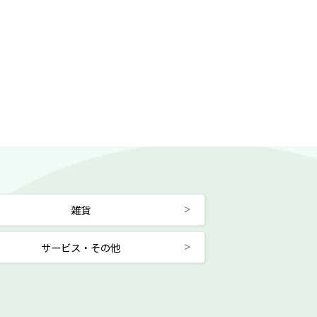
雑貨
サービス・その他