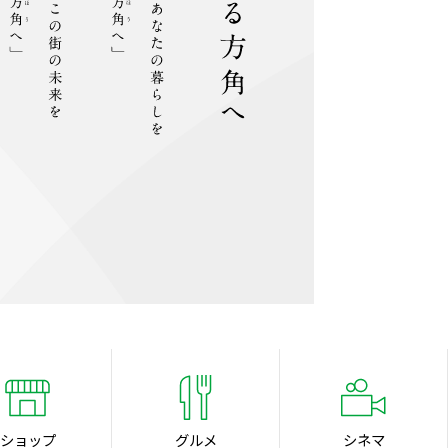
ショップ
グルメ
シネマ