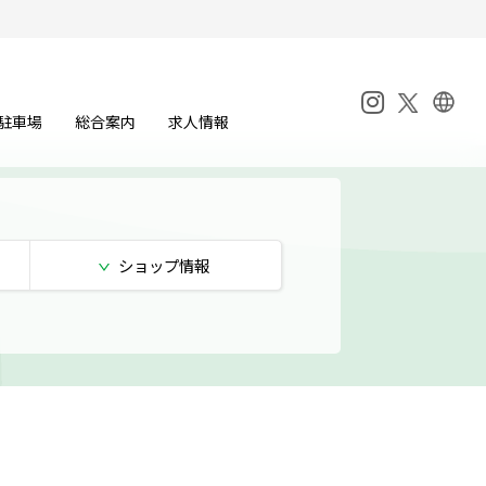
駐車場
総合案内
求人情報
ショップ
情報