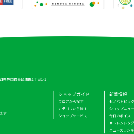
 静岡県静岡市葵区鷹匠1丁目1-1
ショップガイド
新着情報
フロアから探す
セノバトピッ
カテゴリから探す
ショップニュ
ます
ショップサービス
今日のボイス
＃トレンドタ
ニュースラン