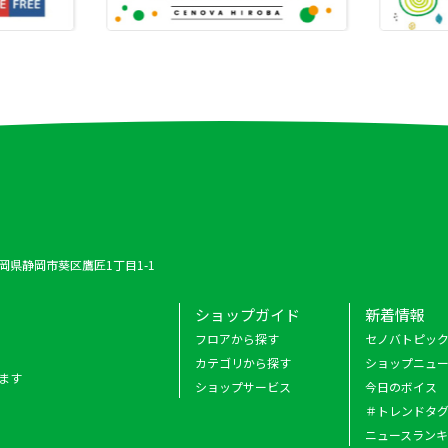
 静岡県静岡市葵区鷹匠1丁目1-1
ショップガイド
新着情報
フロアから探す
セノバトピッ
カテゴリから探す
ショップニュ
ます
ショップサービス
今日のボイス
＃トレンドタ
ニュースラン