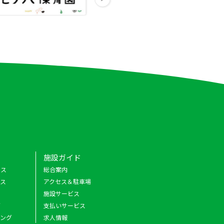
施設ガイド
クス
総合案内
ース
アクセス＆駐車場
施設サービス
グ
支払いサービス
キング
求人情報