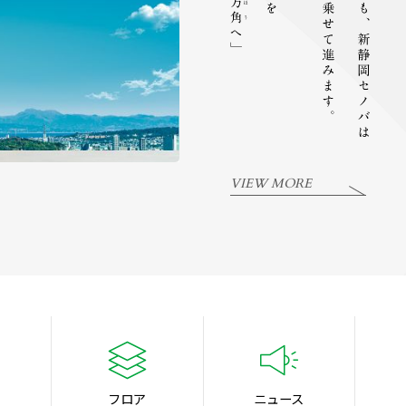
VIEW MORE
フロア
ニュース