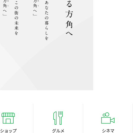
ショップ
グルメ
シネマ