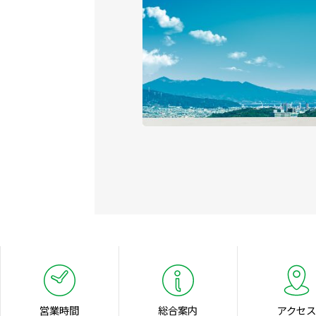
営業時間
総合案内
アクセス