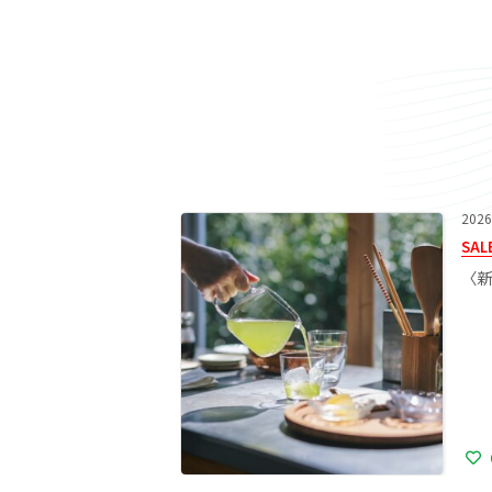
2026
SAL