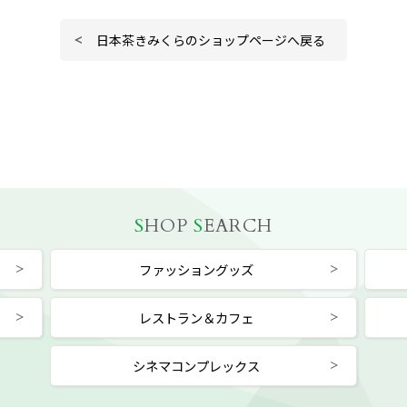
日本茶きみくらのショップページへ戻る
S
HOP
S
EARCH
ファッショングッズ
レストラン＆カフェ
シネマコンプレックス