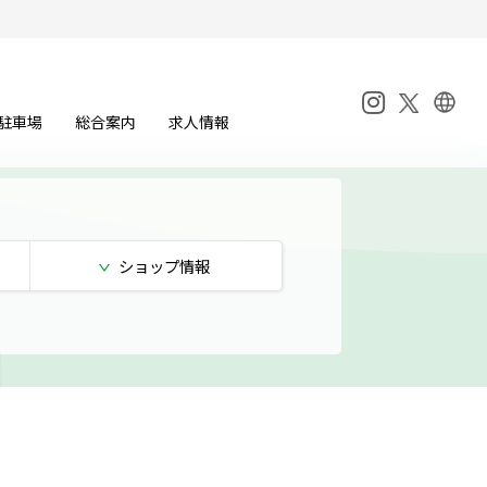
駐車場
総合案内
求人情報
ショップ
情報