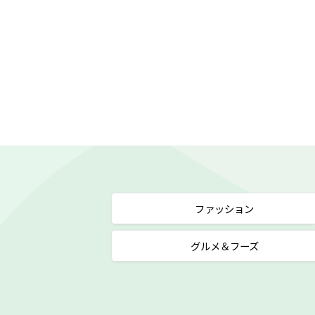
ファッション
グルメ＆フーズ