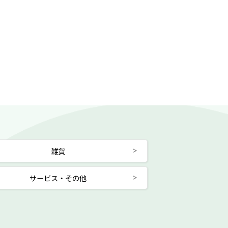
雑貨
サービス・その他