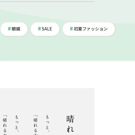
眼鏡
SALE
初夏ファッション