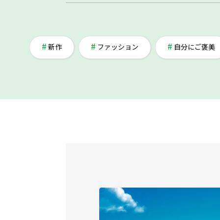
新作
ファッション
自分にご褒美