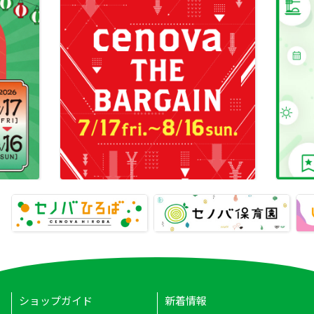
ショップガイド
新着情報