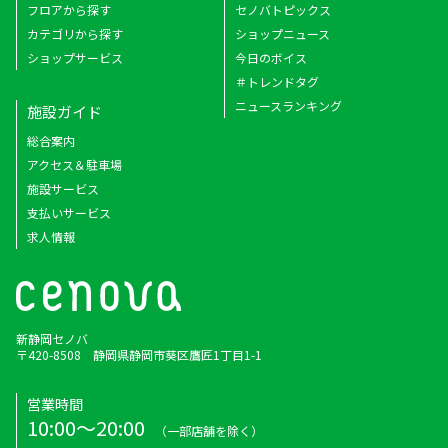
フロアから探す
セノバトピックス
カテゴリから探す
ショップニュース
ショップサービス
今日のボイス
＃トレンドタグ
ニュースランキング
施設ガイド
総合案内
アクセス＆駐車場
施設サービス
支払いサービス
求人情報
新静岡セノバ
〒420-8508 静岡県静岡市葵区鷹匠1丁目1-1
営業時間
10:00～20:00
（一部店舗を除く）