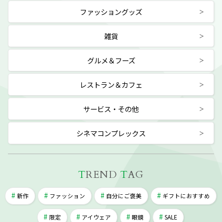
ファッショングッズ
雑貨
グルメ＆フーズ
レストラン＆カフェ
サービス・その他
シネマコンプレックス
T
REND
T
AG
新作
ファッション
自分にご褒美
ギフトにおすすめ
限定
アイウェア
眼鏡
SALE