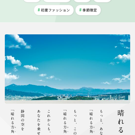
初夏ファッション
季節限定