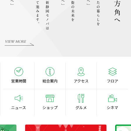
VIEW MORE
営業時間
総合案内
アクセス
フロア
ニュース
ショップ
グルメ
シネマ